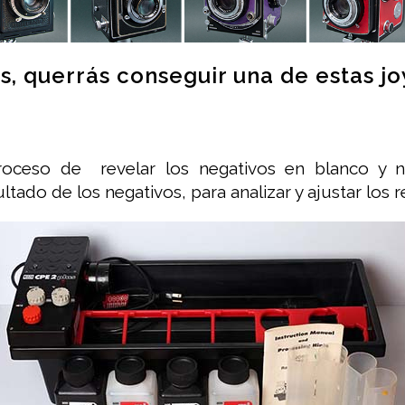
as, querrás conseguir una de estas jo
oceso de revelar los negativos en blanco y neg
sultado de los negativos, para analizar y ajustar los