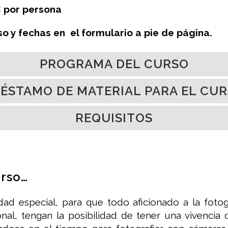
€ por persona
o y fechas en el formulario a pie de página.
PROGRAMA DEL CURSO
ÉSTAMO DE MATERIAL PARA EL CU
REQUISITOS
urso…
d especial, para que todo aficionado a la fotograf
onal, tengan la posibilidad de tener una vivencia