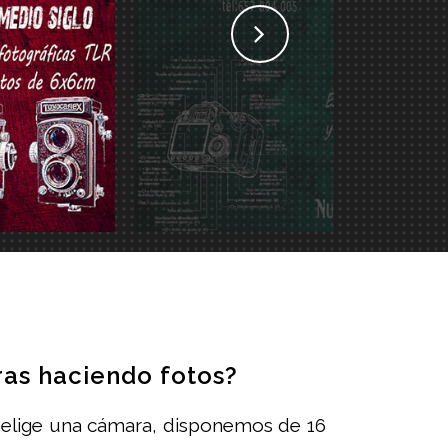
ras haciendo fotos?
0, elige una cámara, disponemos de 16