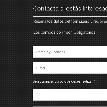
Contacta si estás interesa
Rellena los datos del formulario y recibirá
Los campos con * son Obligatorios
Selecciona el curso que desea realizar *