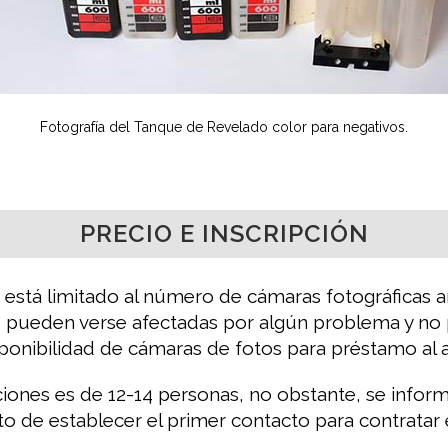
Fotografía del Tanque de Revelado color para negativos.
PRECIO E INSCRIPCIÓN
o está limitado al número de cámaras fotográficas 
pueden verse afectadas por algún problema y no p
ponibilidad de cámaras de fotos para préstamo al 
ciones es de 12-14 personas, no obstante, se infor
o de establecer el primer contacto para contratar 