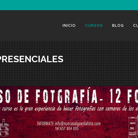
INICIO
CURSOS
BLOG
C
PRESENCIALES