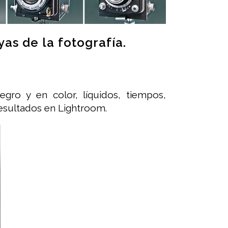
yas de la fotografía.
ro y en color, líquidos, tiempos,
 resultados en Lightroom.