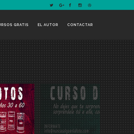
URSOS GRATIS
EL AUTOR
CONTACTAR