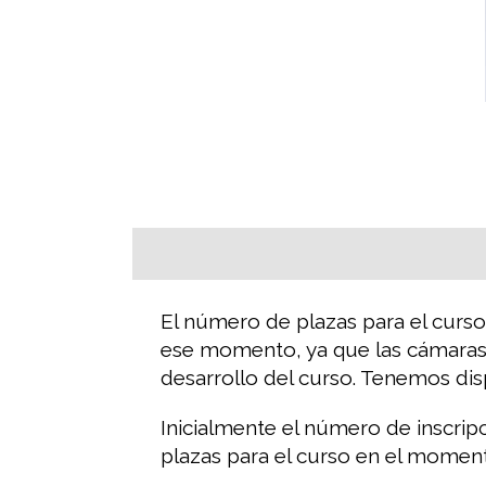
El número de plazas para el curs
ese momento, ya que las cámaras 
desarrollo del curso. Tenemos dis
Inicialmente el número de inscrip
plazas para el curso en el moment