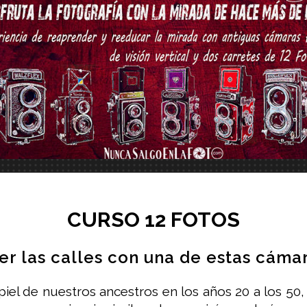
CURSO 12 FOTOS
rer las calles con una de estas cáma
 piel de nuestros ancestros en los años 20 a los 5