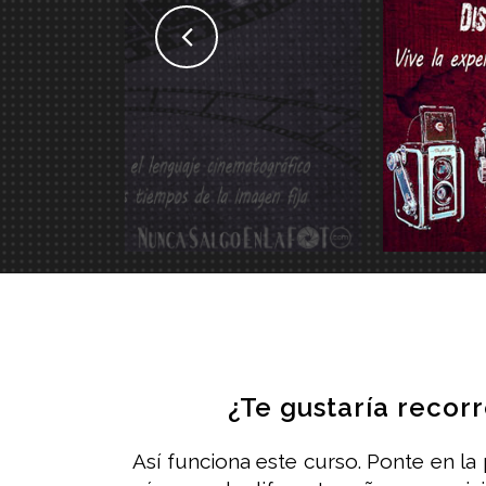
¿Te gustaría recor
Así funciona este curso. Ponte en la