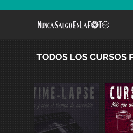
TODOS LOS CURSOS 