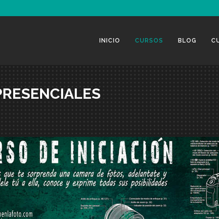
INICIO
CURSOS
BLOG
C
PRESENCIALES