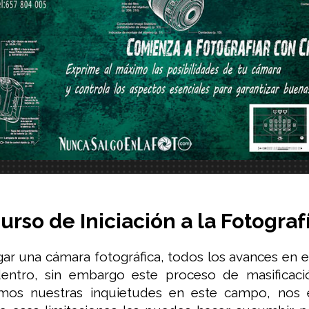
urso de Iniciación a la Fotograf
gar una cámara fotográfica, todos los avances en 
entro, sin embargo este proceso de masificaci
os nuestras inquietudes en este campo, nos 