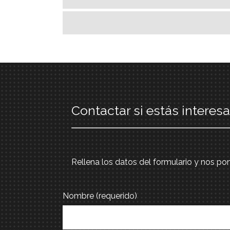
Contactar si estás interes
Rellena los datos del formulario y nos p
Nombre (requerido)