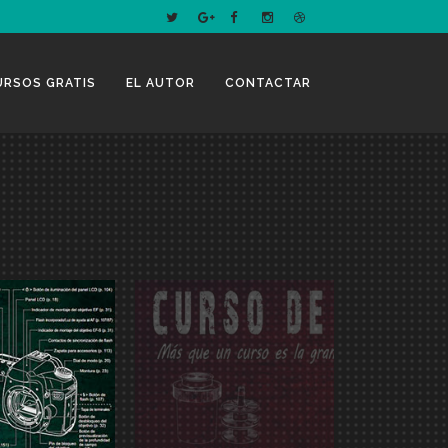
URSOS GRATIS
EL AUTOR
CONTACTAR