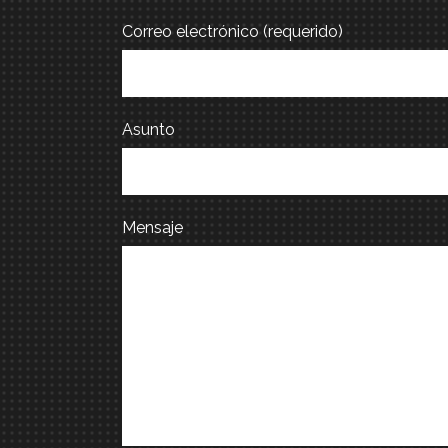
Correo electrónico (requerido)
Asunto
Mensaje