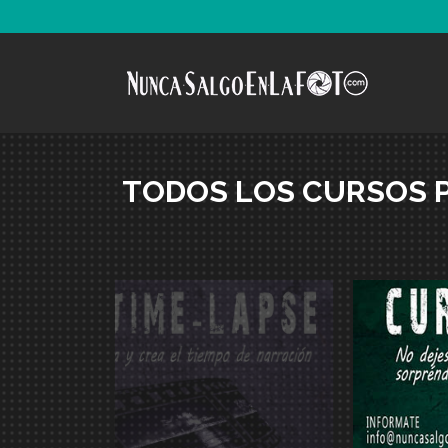
TODOS LOS CURSOS 