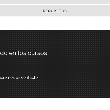
REQUISITOS
ado en los cursos
ondremos en contacto.