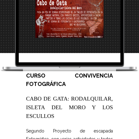
CURSO CONVIVENCIA
FOTOGRÁFICA
CABO DE GATA: RODALQUILAR,
ISLETA DEL MORO Y LOS
ESCULLOS
Segundo Proyecto de escapada
Fotográfica, con varias actividades y todos