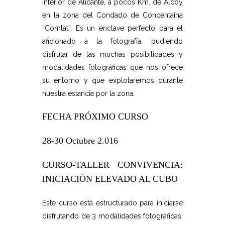
Interior de Alicante, a pocos Km. de Alcoy
en la zona del Condado de Concentaina
“Comtat”. Es un enclave perfecto para el
aficionado a la fotografía, pudiendo
disfrutar de las muchas posibilidades y
modalidades fotográficas que nos ofrece
su entorno y que explotaremos durante
nuestra estancia por la zona.
FECHA PRÓXIMO CURSO
28-30 Octubre 2.016
CURSO-TALLER CONVIVENCIA:
INICIACIÓN ELEVADO AL CUBO
Este curso está estructurado para iniciarse
disfrutando de 3 modalidades fotográficas,