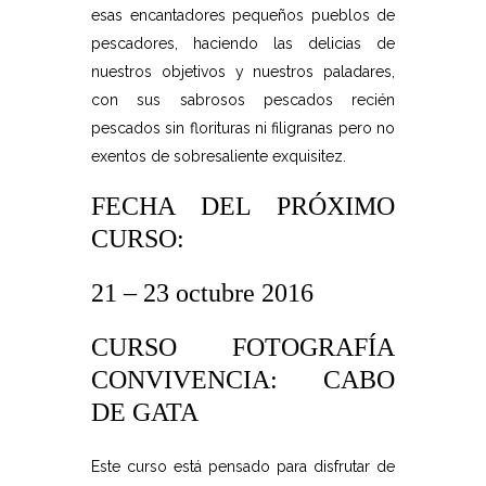
esas encantadores pequeños pueblos de
pescadores, haciendo las delicias de
nuestros objetivos y nuestros paladares,
con sus sabrosos pescados recién
pescados sin florituras ni filigranas pero no
exentos de sobresaliente exquisitez.
FECHA DEL PRÓXIMO
CURSO:
21 – 23 octubre 2016
CURSO FOTOGRAFÍA
CONVIVENCIA: CABO
DE GATA
Este curso está pensado para disfrutar de