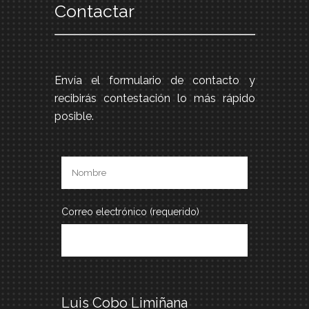
Contactar
Envía el formulario de contacto y
recibirás contestación lo más rápido
posible.
Correo electrónico (requerido)
Luis Cobo Limiñana