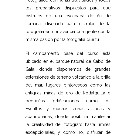
los preparativos dispuestos para que
disfrutes de una escapada de fin de
semana, diseñada para disfrutar de la
fotografía en convivencia con gente con la
misma pasión por la fotografía que tú.
El campamento base del curso está
ubicado en el parque natural de Cabo de
Gata, donde disponemos de grandes
extensiones de terreno volcánico a la orilla
del mar, lugares pintorescos como las
antiguas minas de oro de Rodalquilar o
pequeñas fortificaciones como los
Escullos y muchas zonas aisladas y
abandonadas, donde posibilita manifestar
la creatividad del fotógrafo hasta límites
excepcionales, y como no, disfrutar de