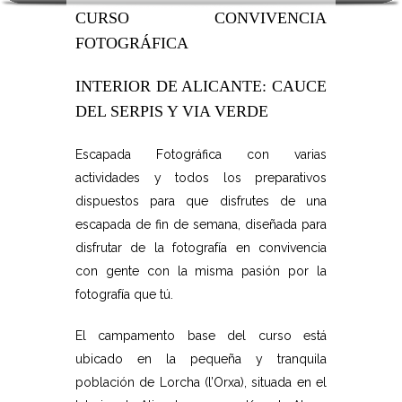
CURSO CONVIVENCIA
FOTOGRÁFICA
INTERIOR DE ALICANTE: CAUCE
DEL SERPIS Y VIA VERDE
Escapada Fotográfica con varias
actividades y todos los preparativos
dispuestos para que disfrutes de una
escapada de fin de semana, diseñada para
disfrutar de la fotografía en convivencia
con gente con la misma pasión por la
fotografía que tú.
El campamento base del curso está
ubicado en la pequeña y tranquila
población de Lorcha (l’Orxa), situada en el