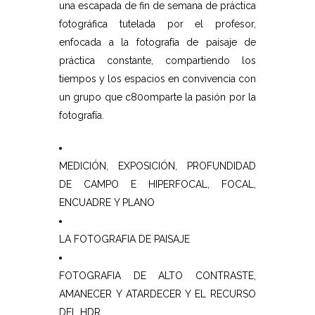
una escapada de fin de semana de práctica
fotográfica tutelada por el profesor,
enfocada a la fotografía de paisaje de
práctica constante, compartiendo los
tiempos y los espacios en convivencia con
un grupo que c80omparte la pasión por la
fotografía.
MEDICIÓN, EXPOSICIÓN, PROFUNDIDAD
DE CAMPO E HIPERFOCAL, FOCAL,
ENCUADRE Y PLANO
LA FOTOGRAFIA DE PAISAJE
FOTOGRAFIA DE ALTO CONTRASTE,
AMANECER Y ATARDECER Y EL RECURSO
DEL HDR