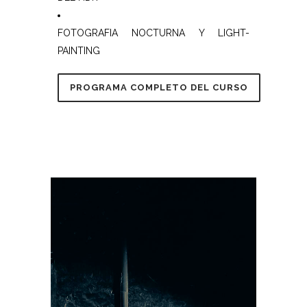
FOTOGRAFIA NOCTURNA Y LIGHT-
PAINTING
PROGRAMA COMPLETO DEL CURSO