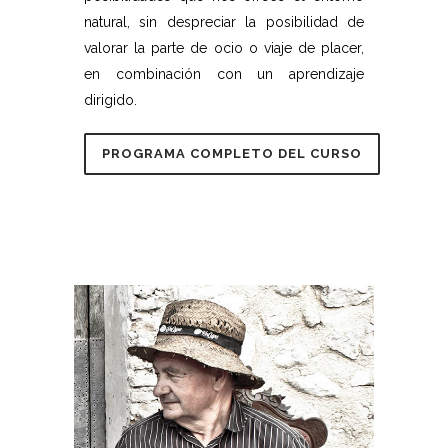
natural, sin despreciar la posibilidad de
valorar la parte de ocio o viaje de placer,
en combinación con un aprendizaje
dirigido.
PROGRAMA COMPLETO DEL CURSO