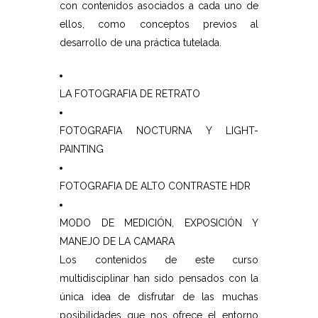
con contenidos asociados a cada uno de
ellos, como conceptos previos al
desarrollo de una práctica tutelada.
LA FOTOGRAFIA DE RETRATO
FOTOGRAFIA NOCTURNA Y LIGHT-
PAINTING
FOTOGRAFIA DE ALTO CONTRASTE HDR
MODO DE MEDICIÓN, EXPOSICIÓN Y
MANEJO DE LA CAMARA
Los contenidos de este curso
multidisciplinar han sido pensados con la
única idea de disfrutar de las muchas
posibilidades que nos ofrece el entorno