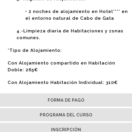
• 2 noches de alojamiento en Hotel**** en
el entorno natural de Cabo de Gata
4.-Limpieza diaria de Habitaciones y zonas
comunes.
*Tipo de Alojamiento:
Con Alojamiento compartido en Habitación
Doble: 265€
Con Alojamiento Habitación Individual: 310€
FORMA DE PAGO
PROGRAMA DEL CURSO
INSCRIPCIÓN