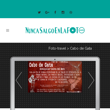
Foto-travel
>
Cabo de Gata