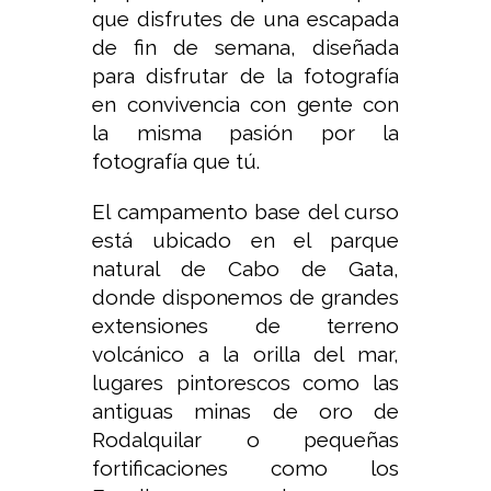
que disfrutes de una escapada
de fin de semana, diseñada
para disfrutar de la fotografía
en convivencia con gente con
la misma pasión por la
fotografía que tú.
El campamento base del curso
está ubicado en el parque
natural de Cabo de Gata,
donde disponemos de grandes
extensiones de terreno
volcánico a la orilla del mar,
lugares pintorescos como las
antiguas minas de oro de
Rodalquilar o pequeñas
fortificaciones como los