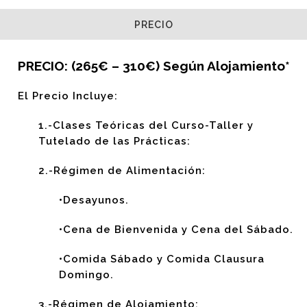
PRECIO
PRECIO: (265€ – 310€) Según Alojamiento*
El Precio Incluye:
1.-Clases Teóricas del Curso-Taller y
Tutelado de las Prácticas:
2.-Régimen de Alimentación:
•Desayunos.
•Cena de Bienvenida y Cena del Sábado.
•Comida Sábado y Comida Clausura
Domingo.
3.-Régimen de Alojamiento: