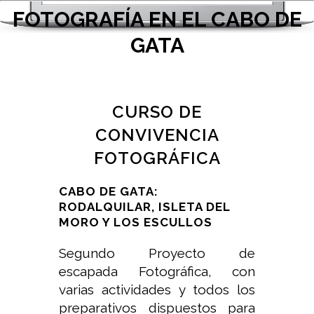
FOTOGRAFÍA EN EL CABO DE
GATA
CURSO DE
CONVIVENCIA
FOTOGRÁFICA
CABO DE GATA:
RODALQUILAR, ISLETA DEL
MORO Y LOS ESCULLOS
Segundo Proyecto de
escapada Fotográfica, con
varias actividades y todos los
preparativos dispuestos para