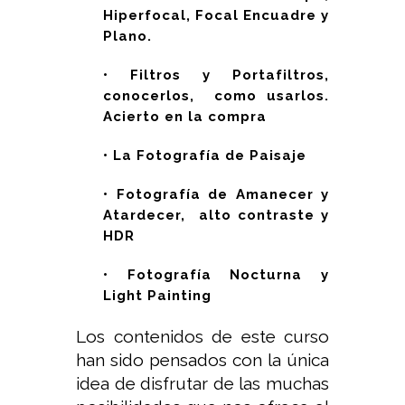
Hiperfocal, Focal Encuadre y
Plano.
• Filtros y Portafiltros,
conocerlos, como usarlos.
Acierto en la compra
•
La Fotografía de Paisaje
•
Fotografía de Amanecer y
Atardecer, alto contraste y
HDR
•
Fotografía Nocturna y
Light Painting
Los contenidos de este curso
han sido pensados con la única
idea de disfrutar de las muchas