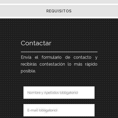
REQUISITOS
Contactar
Envía el formulario de contacto y
recibirás contestación lo más rápido
posible.