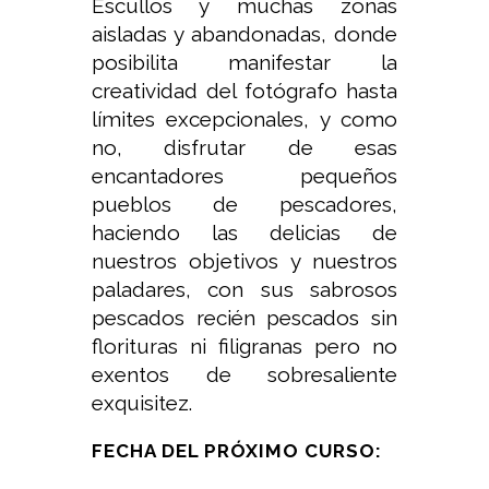
Escullos y muchas zonas
aisladas y abandonadas, donde
posibilita manifestar la
creatividad del fotógrafo hasta
límites excepcionales, y como
no, disfrutar de esas
encantadores pequeños
pueblos de pescadores,
haciendo las delicias de
nuestros objetivos y nuestros
paladares, con sus sabrosos
pescados recién pescados sin
florituras ni filigranas pero no
exentos de sobresaliente
exquisitez.
FECHA DEL PRÓXIMO CURSO: