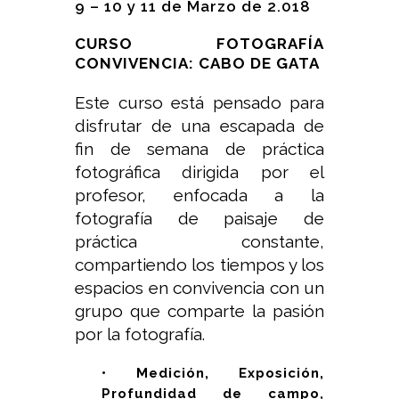
9 – 10 y 11 de Marzo de 2.018
CURSO FOTOGRAFÍA
CONVIVENCIA: CABO DE GATA
Este curso está pensado para
disfrutar de una escapada de
fin de semana de práctica
fotográfica dirigida por el
profesor, enfocada a la
fotografía de paisaje de
práctica constante,
compartiendo los tiempos y los
espacios en convivencia con un
grupo que comparte la pasión
por la fotografía.
• Medición, Exposición,
Profundidad de campo,