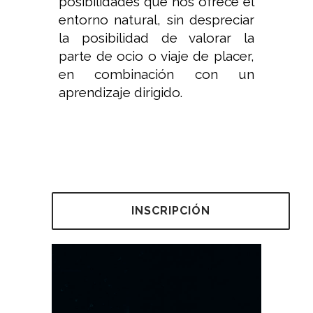
posibilidades que nos ofrece el
entorno natural, sin despreciar
la posibilidad de valorar la
parte de ocio o viaje de placer,
en combinación con un
aprendizaje dirigido.
INSCRIPCIÓN